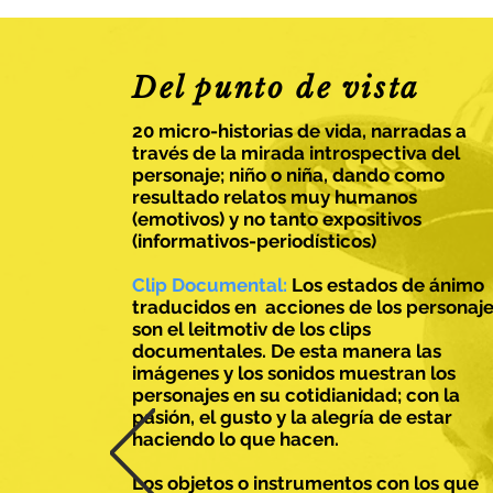
Del punto de vista
20 micro-historias de vida, narradas a
través de la mirada introspectiva del
personaje; niño o niña, dando como
resultado relatos muy humanos
(emotivos) y no tanto expositivos
(informativos-periodísticos)
Clip Documental:
Los estados de ánimo
traducidos en acciones de los personaj
son el leitmotiv de los clips
documentales. De esta manera las
imágenes y los sonidos muestran los
personajes en su cotidianidad; con la
pasión, el gusto y la alegría de estar
haciendo lo que hacen.
Los objetos o instrumentos con los que